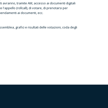
ti avranno, tramite AM, accesso ai documenti digitali
'appello (rollcall), di votare, di prenotarsi per
mendamenti ai documenti, ecc.
semblea, grafici e risultati delle votazioni, coda degli