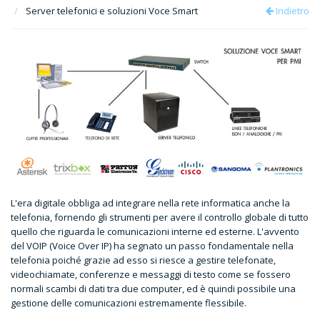
Server telefonici e soluzioni Voce Smart
Indietro
L'era digitale obbliga ad integrare nella rete informatica anche la
telefonia, fornendo gli strumenti per avere il controllo globale di tutto
quello che riguarda le comunicazioni interne ed esterne. L'avvento
del VOIP (Voice Over IP) ha segnato un passo fondamentale nella
telefonia poiché grazie ad esso si riesce a gestire telefonate,
videochiamate, conferenze e messaggi di testo come se fossero
normali scambi di dati tra due computer, ed è quindi possibile una
gestione delle comunicazioni estremamente flessibile.