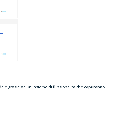
dale grazie ad un'insieme di funzionalità che copriranno