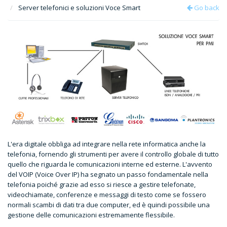
Server telefonici e soluzioni Voce Smart
Go back
L'era digitale obbliga ad integrare nella rete informatica anche la
telefonia, fornendo gli strumenti per avere il controllo globale di tutto
quello che riguarda le comunicazioni interne ed esterne. L'avvento
del VOIP (Voice Over IP) ha segnato un passo fondamentale nella
telefonia poiché grazie ad esso si riesce a gestire telefonate,
videochiamate, conferenze e messaggi di testo come se fossero
normali scambi di dati tra due computer, ed è quindi possibile una
gestione delle comunicazioni estremamente flessibile.