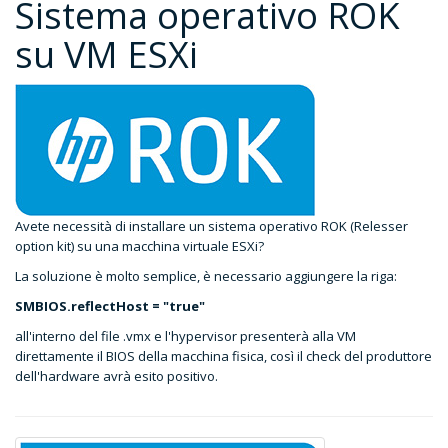
Sistema operativo ROK
su VM ESXi
Avete necessità di installare un sistema operativo ROK (Relesser
option kit) su una macchina virtuale ESXi?
La soluzione è molto semplice, è necessario aggiungere la riga:
SMBIOS.reflectHost = "true"
all'interno del file .vmx e l'hypervisor presenterà alla VM
direttamente il BIOS della macchina fisica, così il check del produttore
dell'hardware avrà esito positivo.