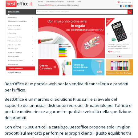
BestOffice è un portale web per la vendita di cancelleria e prodotti
per l'ufficio.
BestOffice è un marchio di Solutions Plus s.r.l. e si avvale del
supporto dei principali distributori europei di materiale per l'ufficio e
per tale motivo riesce a garantire qualità e velocità nella spedizione
dei prodotti.
Con oltre 15.000 articoli a catalogo, Bestoffice propone solo i migliori
prodotti sul mercato per fornire ai propri clienti il giusto equilibrio tra