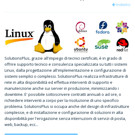
Indietro
SolutionsPlus, grazie all'impiego di tecnici certificati, è in grado di
offrire supporto tecnico e consulenza specializzata su tutti i sistemi
Linux, dalla progettazione all'implementazione e configurazione di
sistemi semplici o complessi. SolutionsPlus realizza infrastrutture di
rete in alta disponibilità ed effettua interventi di supporto e
manutenzione anche sui server in produzione, minimizzando i
downtime. E' possibile sottoscrivere contratti annuali o ad ore, o
richiedere interventi a corpo per la risoluzione di uno specifico
problema. SolutionsPlus si occupa anche del design di infrastrutture
complesse, e di installazione e configurazione di soluzioni in alta
disponibilità per l'erogazione senza interruzioni di servizi di posta,
web, backup, ecc...