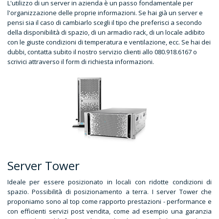
L'utilizzo di un server in azienda è un passo fondamentale per
l'organizzazione delle proprie informazioni. Se hai già un server e
pensi sia il caso di cambiarlo scegli il tipo che preferisci a secondo
della disponibilità di spazio, di un armadio rack, di un locale adibito
con le giuste condizioni di temperatura e ventilazione, ecc. Se hai dei
dubbi, contatta subito il nostro servizio clienti allo 080.918.6167 o
scrivici attraverso il form di richiesta informazioni.
Server Tower
Ideale per essere posizionato in locali con ridotte condizioni di
spazio. Possibilità di posizionamento a terra. I server Tower che
proponiamo sono al top come rapporto prestazioni - performance e
con efficienti servizi post vendita, come ad esempio una garanzia