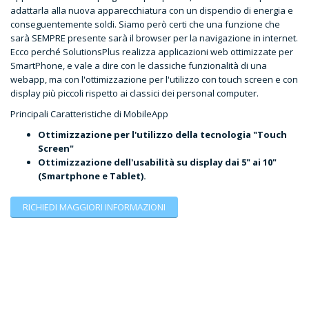
adattarla alla nuova apparecchiatura con un dispendio di energia e
conseguentemente soldi. Siamo però certi che una funzione che
sarà SEMPRE presente sarà il browser per la navigazione in internet.
Ecco perché SolutionsPlus realizza applicazioni web ottimizzate per
SmartPhone, e vale a dire con le classiche funzionalità di una
webapp, ma con l'ottimizzazione per l'utilizzo con touch screen e con
display più piccoli rispetto ai classici dei personal computer.
Principali Caratteristiche di MobileApp
Ottimizzazione per l'utilizzo della tecnologia "Touch
Screen"
Ottimizzazione dell'usabilità su display dai 5" ai 10"
(Smartphone e Tablet).
RICHIEDI MAGGIORI INFORMAZIONI