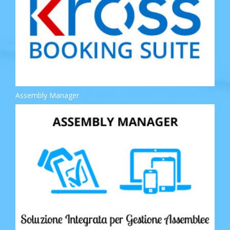
Assembly Manager