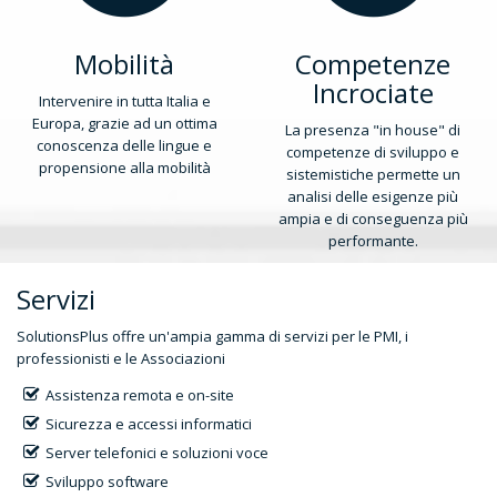
Mobilità
Competenze
Incrociate
Intervenire in tutta Italia e
Europa, grazie ad un ottima
La presenza "in house" di
conoscenza delle lingue e
competenze di sviluppo e
propensione alla mobilità
sistemistiche permette un
analisi delle esigenze più
ampia e di conseguenza più
performante.
Servizi
SolutionsPlus offre un'ampia gamma di servizi per le PMI, i
professionisti e le Associazioni
Assistenza remota e on-site
Sicurezza e accessi informatici
Server telefonici e soluzioni voce
Sviluppo software