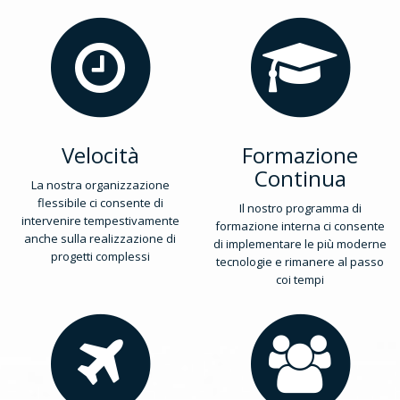
Velocità
Formazione
Continua
La nostra organizzazione
flessibile ci consente di
Il nostro programma di
intervenire tempestivamente
formazione interna ci consente
anche sulla realizzazione di
di implementare le più moderne
progetti complessi
tecnologie e rimanere al passo
coi tempi