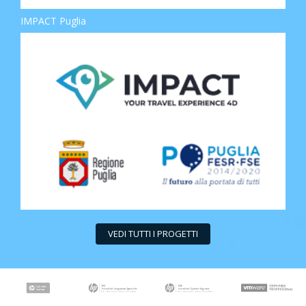
IMPACT Puglia
VEDI TUTTI I PROGETTI