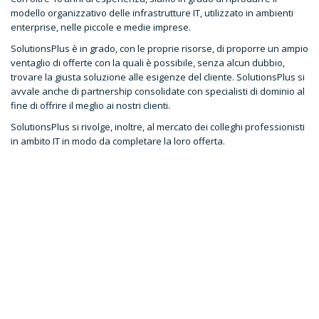
modello organizzativo delle infrastrutture IT, utilizzato in ambienti
enterprise, nelle piccole e medie imprese.
SolutionsPlus è in grado, con le proprie risorse, di proporre un ampio
ventaglio di offerte con la quali è possibile, senza alcun dubbio,
trovare la giusta soluzione alle esigenze del cliente. SolutionsPlus si
avvale anche di partnership consolidate con specialisti di dominio al
fine di offrire il meglio ai nostri clienti.
SolutionsPlus si rivolge, inoltre, al mercato dei colleghi professionisti
in ambito IT in modo da completare la loro offerta.