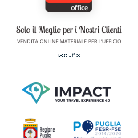
Best Office