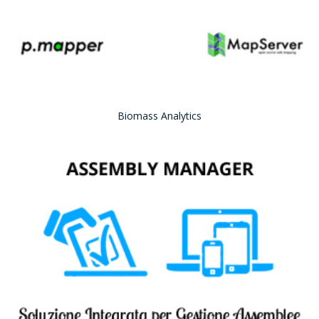
Biomass Analytics