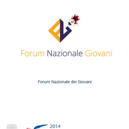
Forum Nazionale dei Giovani