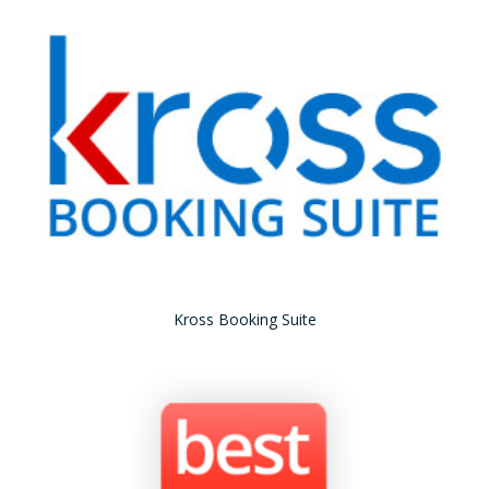
Kross Booking Suite