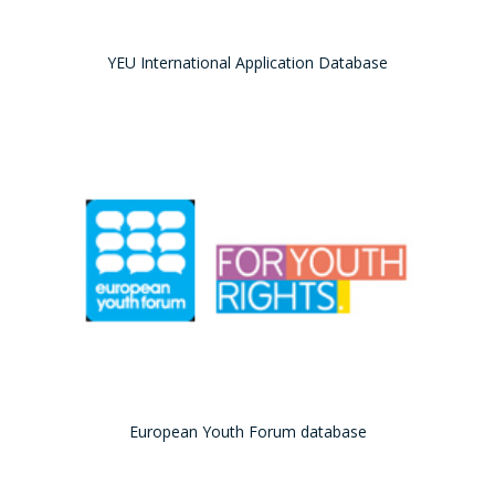
YEU International Application Database
European Youth Forum database