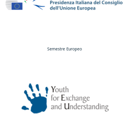
Semestre Europeo