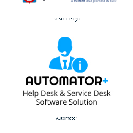
IMPACT Puglia
Automator