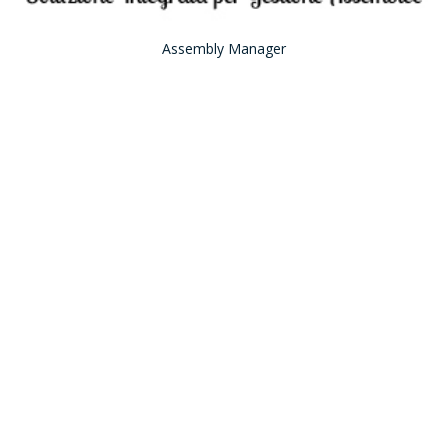
Assembly Manager