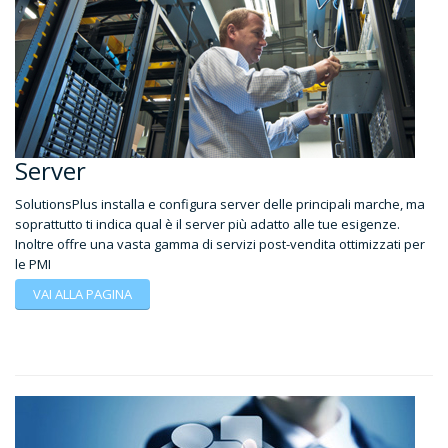
Server
SolutionsPlus installa e configura server delle principali marche, ma
soprattutto ti indica qual è il server più adatto alle tue esigenze.
Inoltre offre una vasta gamma di servizi post-vendita ottimizzati per
le PMI
VAI ALLA PAGINA