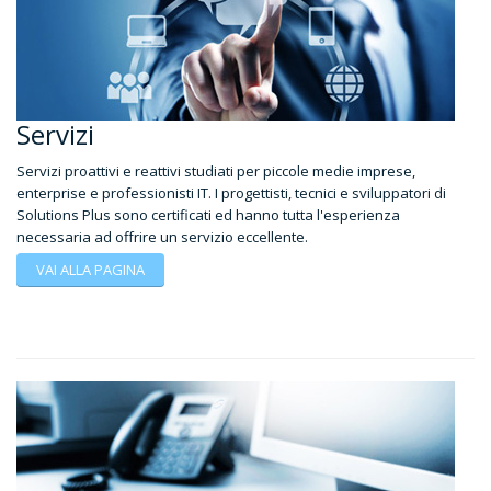
Servizi
Servizi proattivi e reattivi studiati per piccole medie imprese,
enterprise e professionisti IT. I progettisti, tecnici e sviluppatori di
Solutions Plus sono certificati ed hanno tutta l'esperienza
necessaria ad offrire un servizio eccellente.
VAI ALLA PAGINA