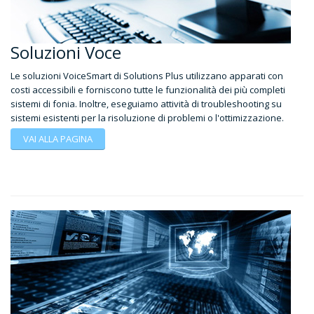
Soluzioni Voce
Le soluzioni VoiceSmart di Solutions Plus utilizzano apparati con
costi accessibili e forniscono tutte le funzionalità dei più completi
sistemi di fonia. Inoltre, eseguiamo attività di troubleshooting su
sistemi esistenti per la risoluzione di problemi o l'ottimizzazione.
VAI ALLA PAGINA