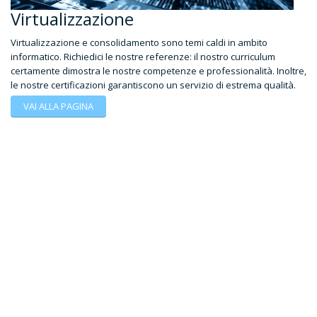
Virtualizzazione
Virtualizzazione e consolidamento sono temi caldi in ambito
informatico. Richiedici le nostre referenze: il nostro curriculum
certamente dimostra le nostre competenze e professionalità. Inoltre,
le nostre certificazioni garantiscono un servizio di estrema qualità.
VAI ALLA PAGINA