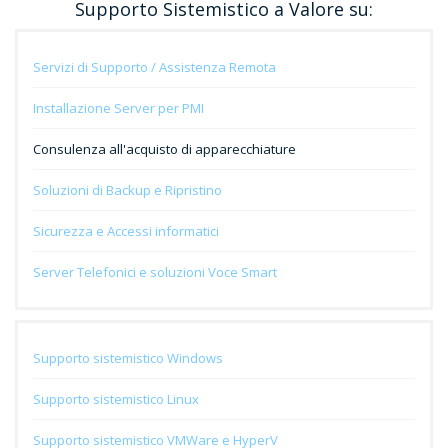
Supporto Sistemistico a Valore su:
Servizi di Supporto / Assistenza Remota
Installazione Server per PMI
Consulenza all'acquisto di apparecchiature
Soluzioni di Backup e Ripristino
Sicurezza e Accessi informatici
Server Telefonici e soluzioni Voce Smart
Supporto sistemistico Windows
Supporto sistemistico Linux
Supporto sistemistico VMWare e HyperV