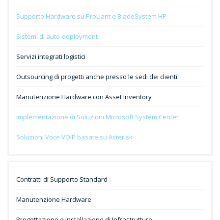
Supporto Hardware su ProLiant e BladeSystem HP
Sistemi di auto-deployment
Servizi integrati logistici
Outsourcing di progetti anche presso le sedi dei clienti
Manutenzione Hardware con Asset Inventory
Implementazione di Soluzioni Microsoft System Center
Soluzioni Voce VOIP basate su Asterisk
Contratti di Supporto Standard
Manutenzione Hardware
Progettazione e Installazione di Infrastrutture