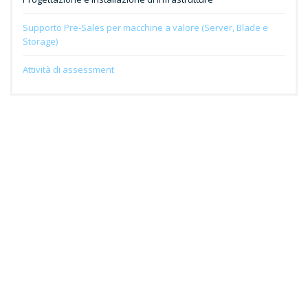
Supporto Pre-Sales per macchine a valore (Server, Blade e
Storage)
Attività di assessment