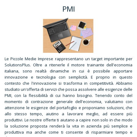
PMI
Le Piccole Medie Imprese rappresentano un target importante per
SolutionsPlus. Oltre a ritenerle il motore trainante dell'economia
italiana, sono realtà dinamiche in cui è possibile apportare
innovazione e tecnologia con semplicità. E proprio in questo
contesto che l'innovazione si trasforma in competitività. Abbiamo
studiato un'offerta di servizi che possa assolvere alle esigenze delle
PMI, con la flessibilità di cui hanno bisogno. Tenendo conto del
momento di contrazione generale dell'economia, valutiamo con
attenzione le esigenze del portafoglio e proponiamo soluzioni, che
allo stesso tempo, aiutino a lavorare meglio, ad essere più
produttivi. Le nostre offerte ti aiutano a capire non solo in che modo
la soluzione proposta renderà la vita in azienda più semplice e
produttiva ma anche come ti consente di risparmiare tempo e