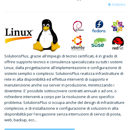
Indietro
SolutionsPlus, grazie all'impiego di tecnici certificati, è in grado di
offrire supporto tecnico e consulenza specializzata su tutti i sistemi
Linux, dalla progettazione all'implementazione e configurazione di
sistemi semplici o complessi. SolutionsPlus realizza infrastrutture di
rete in alta disponibilità ed effettua interventi di supporto e
manutenzione anche sui server in produzione, minimizzando i
downtime. E' possibile sottoscrivere contratti annuali o ad ore, o
richiedere interventi a corpo per la risoluzione di uno specifico
problema. SolutionsPlus si occupa anche del design di infrastrutture
complesse, e di installazione e configurazione di soluzioni in alta
disponibilità per l'erogazione senza interruzioni di servizi di posta,
web, backup, ecc...